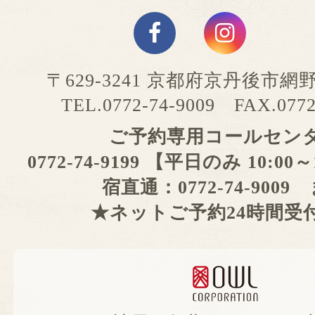
〒629-3241 京都府京丹後市網
TEL.0772-74-9009 FAX.0772
ご予約専用コールセン
0772-74-9199 【平日のみ 10:00
宿直通：0772-74-9009
★ネットご予約24時間受