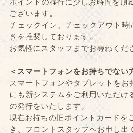
ポイントの移行に少しお時間を頂
ございます。
チェックイン、チェックアウト時
きを推奨しております。
お気軽にスタッフまでお尋ねくだ
＜スマートフォンをお持ちでない
スマートフォンやタブレットをお
にも新システムをご利用いただけ
の発行をいたします。
現在お持ちの旧ポイントカードを
き、フロントスタッフへお申し出