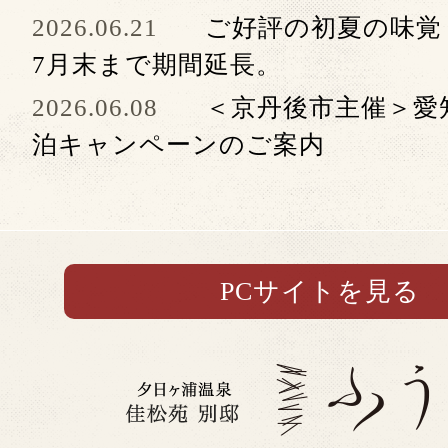
2026.06.21
ご好評の初夏の味覚
7月末まで期間延長。
2026.06.08
＜京丹後市主催＞愛
泊キャンペーンのご案内
PCサイトを見る