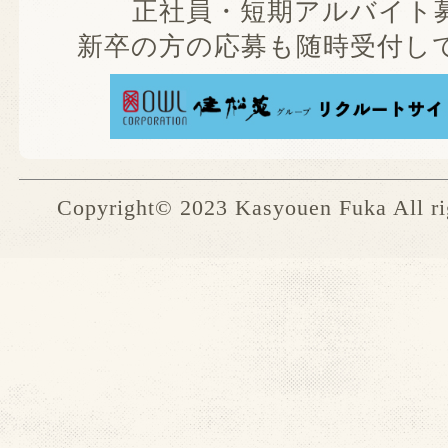
正社員・短期アルバイト募
新卒の方の応募も随時受付して
Copyright© 2023 Kasyouen Fuka All rig