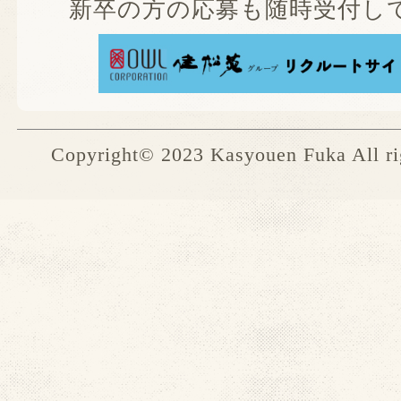
新卒の方の応募も随時受付して
Copyright© 2023 Kasyouen Fuka All rig