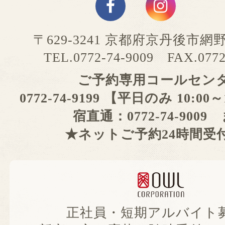
〒629-3241 京都府京丹後市網
TEL.0772-74-9009 FAX.0772
ご予約専用コールセン
0772-74-9199 【平日のみ 10:00
宿直通：0772-74-9009
★ネットご予約24時間受
正社員・短期アルバイト募