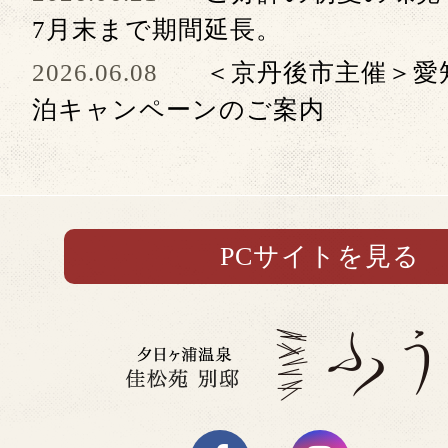
7月末まで期間延長。
2026.06.08
＜京丹後市主催＞愛
泊キャンペーンのご案内
PCサイトを見る