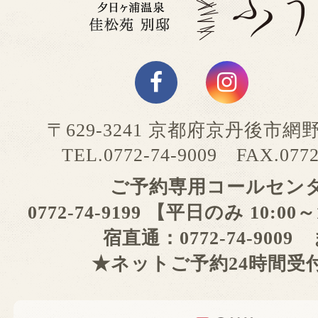
〒629-3241 京都府京丹後市網
TEL.0772-74-9009 FAX.0772
ご予約専用コールセン
0772-74-9199 【平日のみ 10:00
宿直通：0772-74-9009
★ネットご予約24時間受