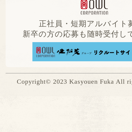
正社員・短期アルバイト募
新卒の方の応募も随時受付して
Copyright© 2023 Kasyouen Fuka All rig