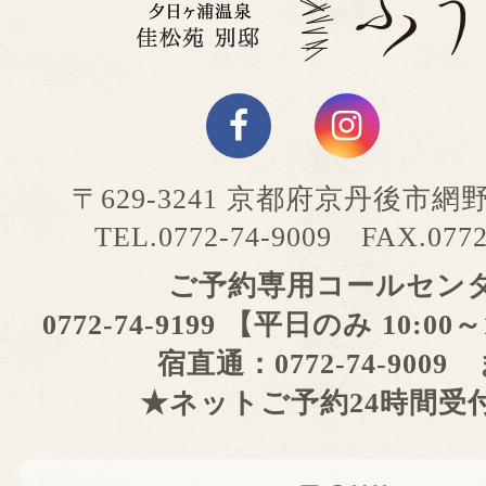
〒629-3241 京都府京丹後市網
TEL.0772-74-9009 FAX.0772
ご予約専用コールセン
0772-74-9199 【平日のみ 10:00
宿直通：0772-74-9009
★ネットご予約24時間受