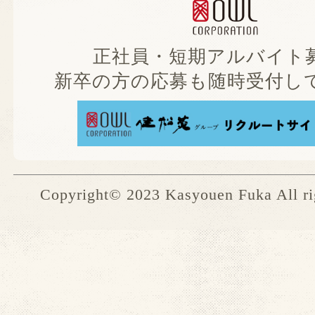
正社員・短期アルバイト募
新卒の方の応募も随時受付して
Copyright© 2023 Kasyouen Fuka All rig